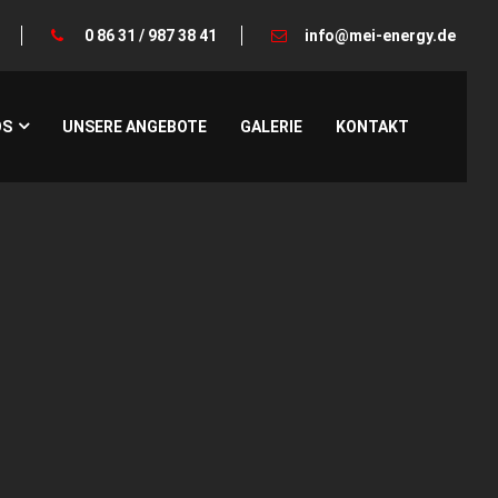
0 86 31 / 987 38 41
info@mei-energy.de
OS
UNSERE ANGEBOTE
GALERIE
KONTAKT