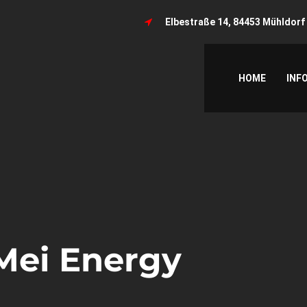
Elbestraße 14, 84453 Mühldorf
HOME
INF
Mei Energy