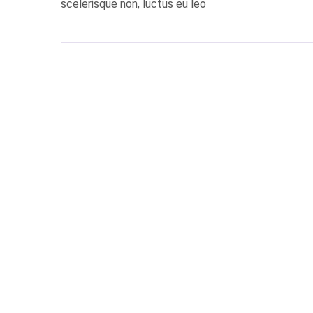
scelerisque non, luctus eu leo