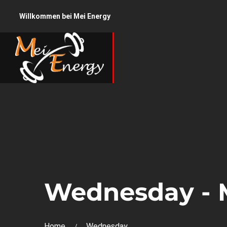
Willkommen bei Mei Energy
Wednesday - 
Home
Wednesday