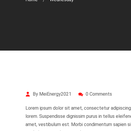
By MeiEnergy2021
0 Comments
Lorem ipsum dolor sit amet, consectetur adipiscing
lorem. Suspendisse dignissim purus in tellus eleife
amet, vestibulum est. Morbi condimentum sapien sit