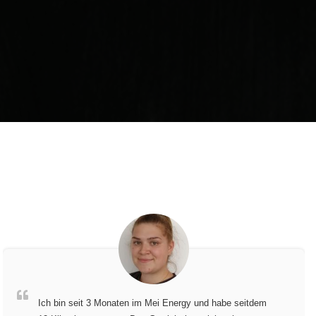
Ich bin seit 3 Monaten im Mei Energy und habe seitdem