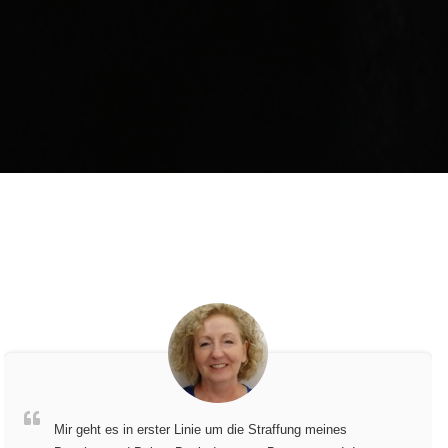
Mir geht es in erster Linie um die Straffung meines