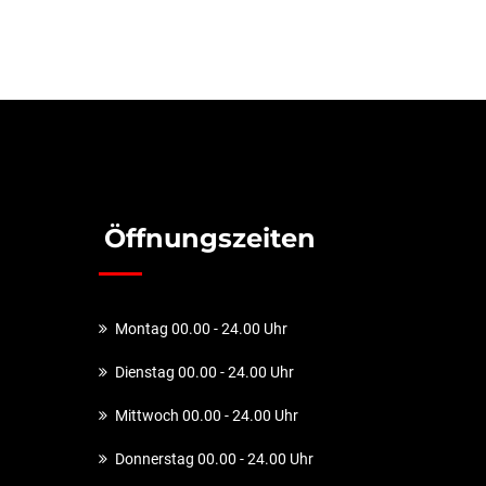
Öffnungszeiten
Montag 00.00 - 24.00 Uhr
Dienstag 00.00 - 24.00 Uhr
Mittwoch 00.00 - 24.00 Uhr
Donnerstag 00.00 - 24.00 Uhr