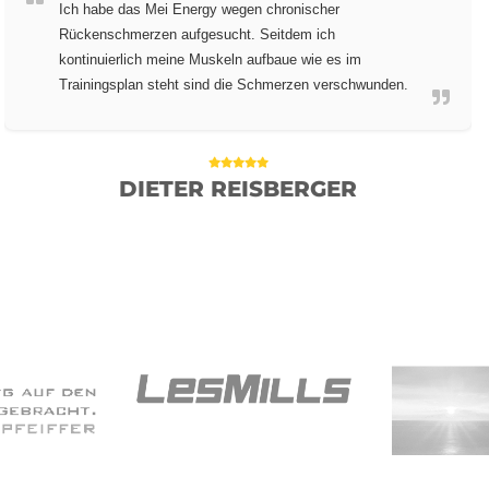
Ich habe das Mei Energy wegen chronischer
Rückenschmerzen aufgesucht. Seitdem ich
kontinuierlich meine Muskeln aufbaue wie es im
Trainingsplan steht sind die Schmerzen verschwunden.
DIETER REISBERGER