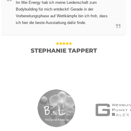
Im Mei Energy hab ich meine Leidenschaft zum
Bodybuilding für mich entdeckt! Gerade in der
Vorbereitungsphase auf Wettkämpfe bin ich froh, dass
ich hier die beste Ausstattung dafür finde.
STEPHANIE TAPPERT