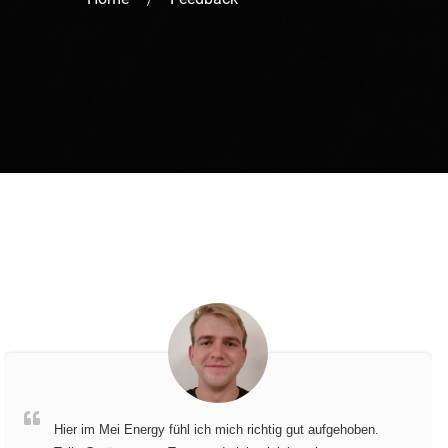
Hier im Mei Energy fühl ich mich richtig gut aufgehoben.