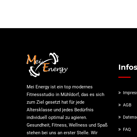
Info
Mei Energy ist ein top modernes
Impre
Fitnessstudio in Mühldorf, das es sich
zum Ziel gesetzt hat für jede
AGB
Altersklasse und jedes Bedürfnis
individuell optimal zu agieren.
Datens
Gesundheit, Fitness, Wellness und Spaß
FAQ
stehen bei uns an erster Stelle. Wir