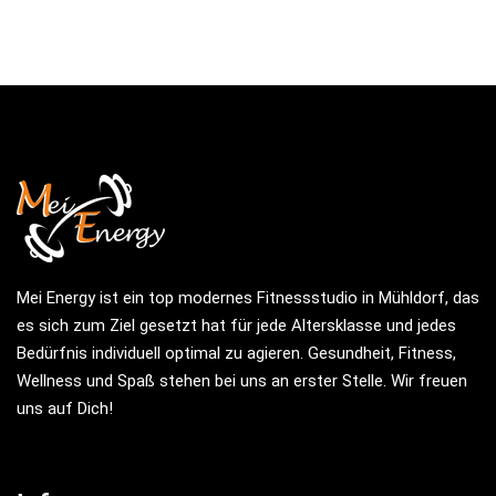
Mei Energy ist ein top modernes Fitnessstudio in Mühldorf, das
es sich zum Ziel gesetzt hat für jede Altersklasse und jedes
Bedürfnis individuell optimal zu agieren. Gesundheit, Fitness,
Wellness und Spaß stehen bei uns an erster Stelle. Wir freuen
uns auf Dich!