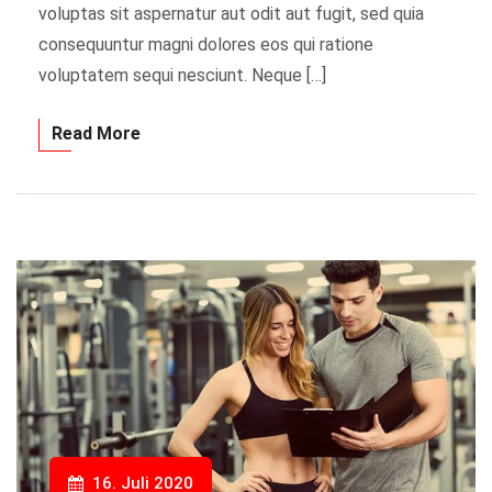
voluptas sit aspernatur aut odit aut fugit, sed quia
consequuntur magni dolores eos qui ratione
voluptatem sequi nesciunt. Neque […]
Read More
16. Juli 2020