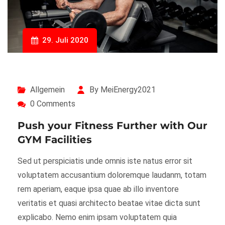
29. Juli 2020
Allgemein
By MeiEnergy2021
0 Comments
Push your Fitness Further with Our
GYM Facilities
Sed ut perspiciatis unde omnis iste natus error sit
voluptatem accusantium doloremque laudanm, totam
rem aperiam, eaque ipsa quae ab illo inventore
veritatis et quasi architecto beatae vitae dicta sunt
explicabo. Nemo enim ipsam voluptatem quia