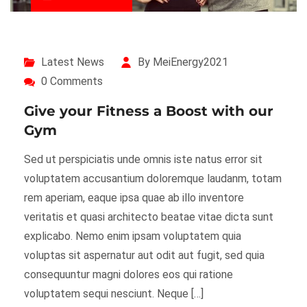
Latest News
By MeiEnergy2021
0 Comments
Give your Fitness a Boost with our
Gym
Sed ut perspiciatis unde omnis iste natus error sit
voluptatem accusantium doloremque laudanm, totam
rem aperiam, eaque ipsa quae ab illo inventore
veritatis et quasi architecto beatae vitae dicta sunt
explicabo. Nemo enim ipsam voluptatem quia
voluptas sit aspernatur aut odit aut fugit, sed quia
consequuntur magni dolores eos qui ratione
voluptatem sequi nesciunt. Neque […]