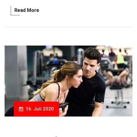
Read More
16. Juli 2020