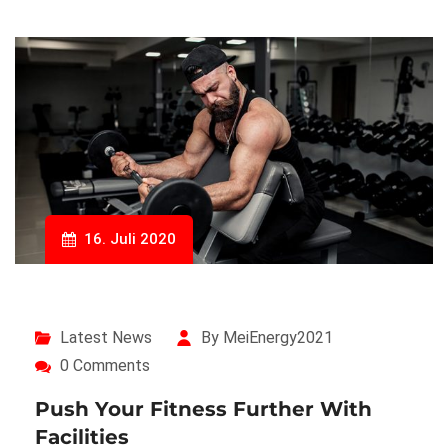
16. Juli 2020
Latest News
By MeiEnergy2021
0 Comments
Push Your Fitness Further With
Facilities