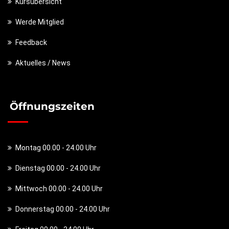
Kursübersicht
Werde Mitglied
Feedback
Aktuelles / News
Öffnungszeiten
Montag 00.00 - 24.00 Uhr
Dienstag 00.00 - 24.00 Uhr
Mittwoch 00.00 - 24.00 Uhr
Donnerstag 00.00 - 24.00 Uhr