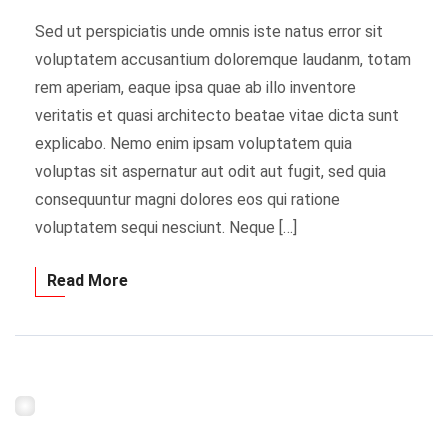
Sed ut perspiciatis unde omnis iste natus error sit
voluptatem accusantium doloremque laudanm, totam
rem aperiam, eaque ipsa quae ab illo inventore
veritatis et quasi architecto beatae vitae dicta sunt
explicabo. Nemo enim ipsam voluptatem quia
voluptas sit aspernatur aut odit aut fugit, sed quia
consequuntur magni dolores eos qui ratione
voluptatem sequi nesciunt. Neque […]
Read More