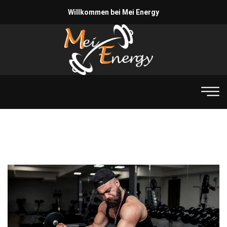
Willkommen bei Mei Energy