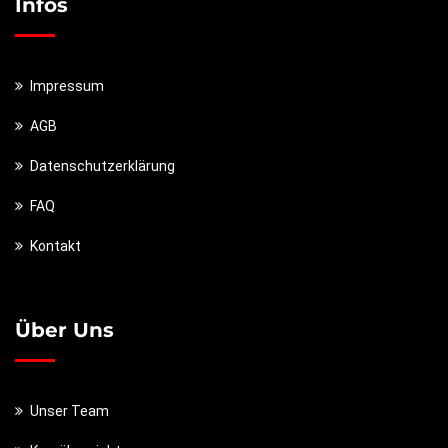
Infos
Impressum
AGB
Datenschutzerklärung
FAQ
Kontakt
Über Uns
Unser Team