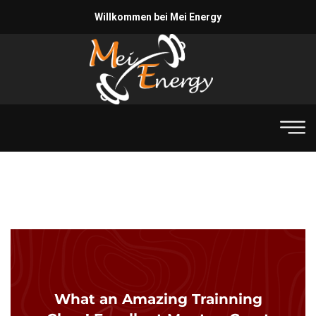
Willkommen bei Mei Energy
What an Amazing Trainning