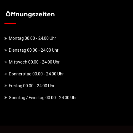
Öffnungszeiten
Montag 00.00 - 24.00 Uhr
Dienstag 00.00 - 24.00 Uhr
Mittwoch 00.00 - 24.00 Uhr
Donnerstag 00.00 - 24.00 Uhr
Freitag 00.00 - 24.00 Uhr
Sonntag / Feiertag 00.00 - 24.00 Uhr