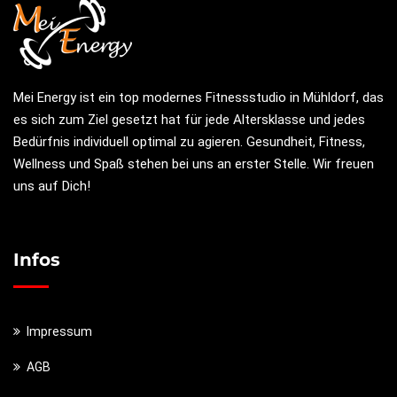
Mei Energy ist ein top modernes Fitnessstudio in Mühldorf, das
es sich zum Ziel gesetzt hat für jede Altersklasse und jedes
Bedürfnis individuell optimal zu agieren. Gesundheit, Fitness,
Wellness und Spaß stehen bei uns an erster Stelle. Wir freuen
uns auf Dich!
Infos
Impressum
AGB