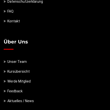
Datenschutzerklärung
FAQ
Kontakt
Über Uns
Unser Team
Kursübersicht
Werde Mitglied
Feedback
Aktuelles / News