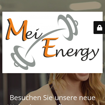
Besuchen Sie unsere neue