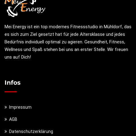
Mei Energy ist ein top modernes Fitnessstudio in Mühldorf, das
es sich zum Ziel gesetzt hat für jede Altersklasse und jedes
Bedürfnis individuell optimal zu agieren. Gesundheit, Fitness,
Wellness und Spaß stehen bei uns an erster Stelle. Wir freuen
uns auf Dich!
Infos
Impressum
AGB
Datenschutzerklärung