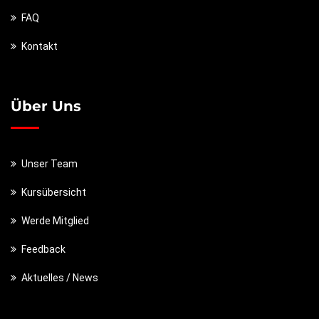
FAQ
Kontakt
Über Uns
Unser Team
Kursübersicht
Werde Mitglied
Feedback
Aktuelles / News