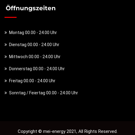
Öffnungszeiten
Montag 00.00 - 24.00 Uhr
Dienstag 00.00 - 24.00 Uhr
Mittwoch 00.00 - 24.00 Uhr
Donnerstag 00.00 - 24.00 Uhr
Freitag 00.00 - 24.00 Uhr
Sonntag / Feiertag 00.00 - 24.00 Uhr
Copyright © mei-energy 2021, All Rights Reserved.