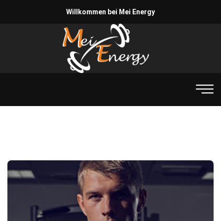
Willkommen bei Mei Energy